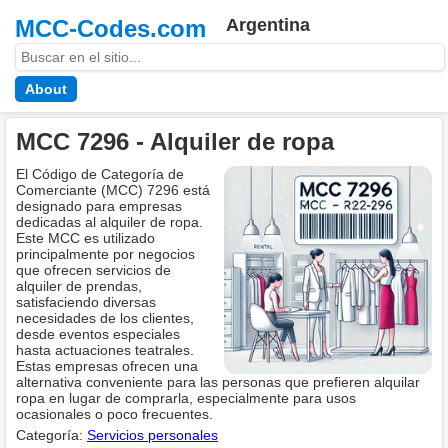
MCC-Codes.com
Argentina
About
MCC 7296 - Alquiler de ropa
El Código de Categoría de
Comerciante (MCC) 7296 está
designado para empresas
dedicadas al alquiler de ropa.
Este MCC es utilizado
principalmente por negocios
que ofrecen servicios de
alquiler de prendas,
satisfaciendo diversas
necesidades de los clientes,
desde eventos especiales
hasta actuaciones teatrales.
Estas empresas ofrecen una
alternativa conveniente para las personas que prefieren alquilar
ropa en lugar de comprarla, especialmente para usos
ocasionales o poco frecuentes.
Categoría:
Servicios personales