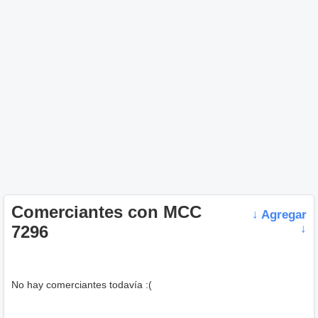
Comerciantes con MCC
↓ Agregar
7296
↓
No hay comerciantes todavía :(