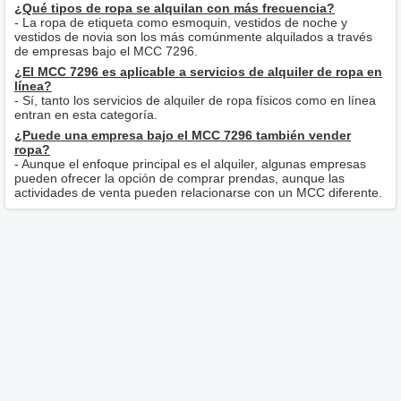
¿Qué tipos de ropa se alquilan con más frecuencia?
- La ropa de etiqueta como esmoquin, vestidos de noche y
vestidos de novia son los más comúnmente alquilados a través
de empresas bajo el MCC 7296.
¿El MCC 7296 es aplicable a servicios de alquiler de ropa en
línea?
- Sí, tanto los servicios de alquiler de ropa físicos como en línea
entran en esta categoría.
¿Puede una empresa bajo el MCC 7296 también vender
ropa?
- Aunque el enfoque principal es el alquiler, algunas empresas
pueden ofrecer la opción de comprar prendas, aunque las
actividades de venta pueden relacionarse con un MCC diferente.