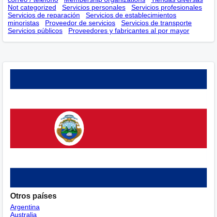
Not categorized
Servicios personales
Servicios profesionales
Servicios de reparación
Servicios de establecimientos
minoristas
Proveedor de servicios
Servicios de transporte
Servicios públicos
Proveedores y fabricantes al por mayor
Otros países
Argentina
Australia