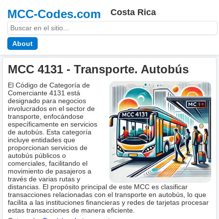
MCC-Codes.com
Costa Rica
About
MCC 4131 - Transporte. Autobús
El Código de Categoría de
Comerciante 4131 está
designado para negocios
involucrados en el sector de
transporte, enfocándose
específicamente en servicios
de autobús. Esta categoría
incluye entidades que
proporcionan servicios de
autobús públicos o
comerciales, facilitando el
movimiento de pasajeros a
través de varias rutas y
distancias. El propósito principal de este MCC es clasificar
transacciones relacionadas con el transporte en autobús, lo que
facilita a las instituciones financieras y redes de tarjetas procesar
estas transacciones de manera eficiente.