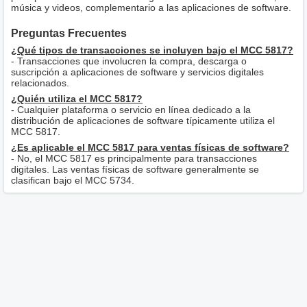
música y videos, complementario a las aplicaciones de software.
Preguntas Frecuentes
¿Qué tipos de transacciones se incluyen bajo el MCC 5817?
- Transacciones que involucren la compra, descarga o
suscripción a aplicaciones de software y servicios digitales
relacionados.
¿Quién utiliza el MCC 5817?
- Cualquier plataforma o servicio en línea dedicado a la
distribución de aplicaciones de software típicamente utiliza el
MCC 5817.
¿Es aplicable el MCC 5817 para ventas físicas de software?
- No, el MCC 5817 es principalmente para transacciones
digitales. Las ventas físicas de software generalmente se
clasifican bajo el MCC 5734.