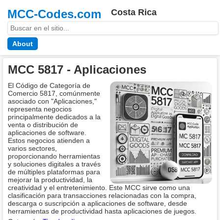
MCC-Codes.com
Costa Rica
About
MCC 5817 - Aplicaciones
El Código de Categoría de
Comercio 5817, comúnmente
asociado con "Aplicaciones,"
representa negocios
principalmente dedicados a la
venta o distribución de
aplicaciones de software.
Estos negocios atienden a
varios sectores,
proporcionando herramientas
y soluciones digitales a través
de múltiples plataformas para
mejorar la productividad, la
creatividad y el entretenimiento. Este MCC sirve como una
clasificación para transacciones relacionadas con la compra,
descarga o suscripción a aplicaciones de software, desde
herramientas de productividad hasta aplicaciones de juegos.