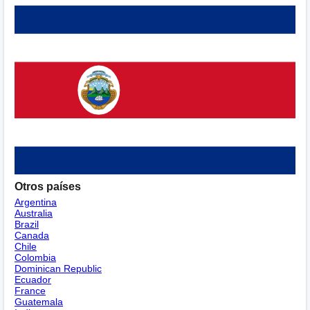
Otros países
Argentina
Australia
Brazil
Canada
Chile
Colombia
Dominican Republic
Ecuador
France
Guatemala