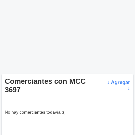
Comerciantes con MCC
↓ Agregar
3697
↓
No hay comerciantes todavía :(