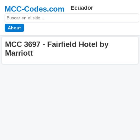
MCC-Codes.com
Ecuador
About
MCC 3697 - Fairfield Hotel by
Marriott