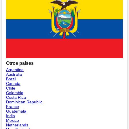
Otros países
Argentina
Australia
Brazil
Canada
Chile
Colombia
Costa Rica
Dominican Republic
France
Guatemala
India
Mexico
Netherlands