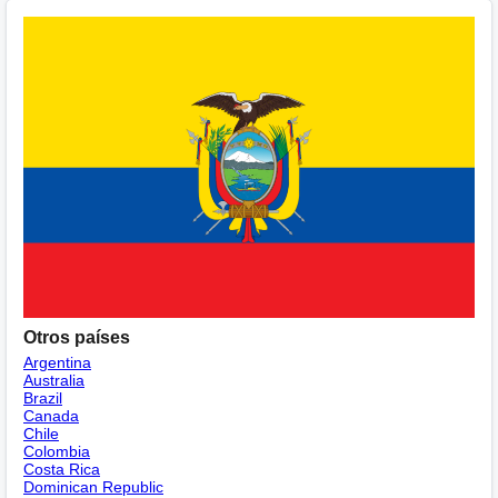
Otros países
Argentina
Australia
Brazil
Canada
Chile
Colombia
Costa Rica
Dominican Republic