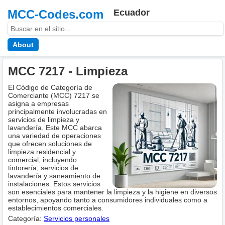
MCC-Codes.com
Ecuador
About
MCC 7217 - Limpieza
El Código de Categoría de
Comerciante (MCC) 7217 se
asigna a empresas
principalmente involucradas en
servicios de limpieza y
lavandería. Este MCC abarca
una variedad de operaciones
que ofrecen soluciones de
limpieza residencial y
comercial, incluyendo
tintorería, servicios de
lavandería y saneamiento de
instalaciones. Estos servicios
son esenciales para mantener la limpieza y la higiene en diversos
entornos, apoyando tanto a consumidores individuales como a
establecimientos comerciales.
Categoría:
Servicios personales