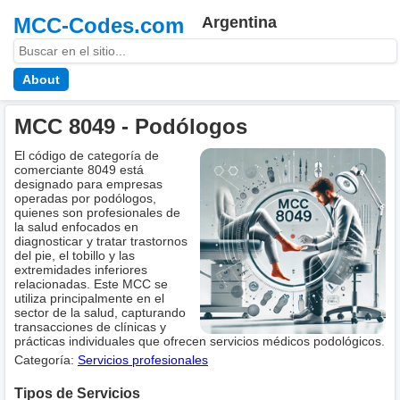
MCC-Codes.com
Argentina
About
MCC 8049 - Podólogos
El código de categoría de
comerciante 8049 está
designado para empresas
operadas por podólogos,
quienes son profesionales de
la salud enfocados en
diagnosticar y tratar trastornos
del pie, el tobillo y las
extremidades inferiores
relacionadas. Este MCC se
utiliza principalmente en el
sector de la salud, capturando
transacciones de clínicas y
prácticas individuales que ofrecen servicios médicos podológicos.
Categoría:
Servicios profesionales
Tipos de Servicios