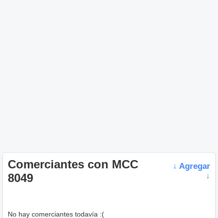
Comerciantes con MCC
↓ Agregar
8049
↓
No hay comerciantes todavía :(