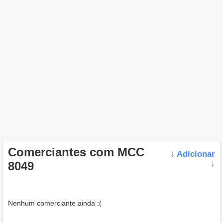
Comerciantes com MCC
↓ Adicionar
8049
↓
Nenhum comerciante ainda :(