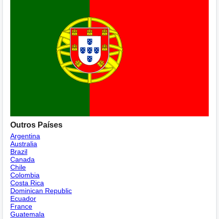
Outros Países
Argentina
Australia
Brazil
Canada
Chile
Colombia
Costa Rica
Dominican Republic
Ecuador
France
Guatemala