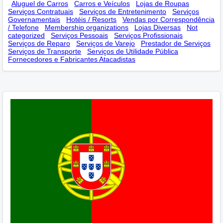
Aluguel de Carros
Carros e Veículos
Lojas de Roupas
Serviços Contratuais
Serviços de Entretenimento
Serviços
Governamentais
Hotéis / Resorts
Vendas por Correspondência
/ Telefone
Membership оrganizations
Lojas Diversas
Not
categorized
Serviços Pessoais
Serviços Profissionais
Serviços de Reparo
Serviços de Varejo
Prestador de Serviços
Serviços de Transporte
Serviços de Utilidade Pública
Fornecedores e Fabricantes Atacadistas