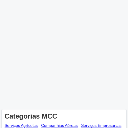
Categorias MCC
Serviços Agrícolas
Companhias Aéreas
Serviços Empresariais