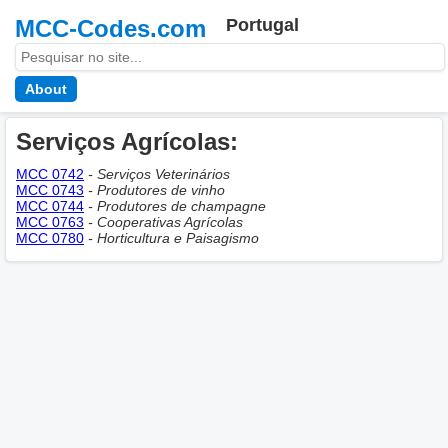
MCC-Codes.com
Portugal
About
Serviços Agrícolas:
MCC 0742
- Serviços Veterinários
MCC 0743
- Produtores de vinho
MCC 0744
- Produtores de champagne
MCC 0763
- Cooperativas Agrícolas
MCC 0780
- Horticultura e Paisagismo