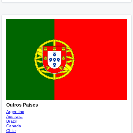
Outros Países
Argentina
Australia
Brazil
Canada
Chile