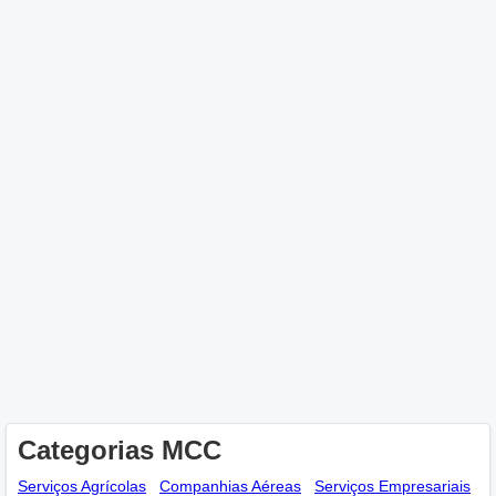
Categorias MCC
Serviços Agrícolas
Companhias Aéreas
Serviços Empresariais