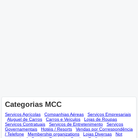
Categorias MCC
Serviços Agrícolas
Companhias Aéreas
Serviços Empresariais
Aluguel de Carros
Carros e Veículos
Lojas de Roupas
Serviços Contratuais
Serviços de Entretenimento
Serviços
Governamentais
Hotéis / Resorts
Vendas por Correspondência
/ Telefone
Membership оrganizations
Lojas Diversas
Not