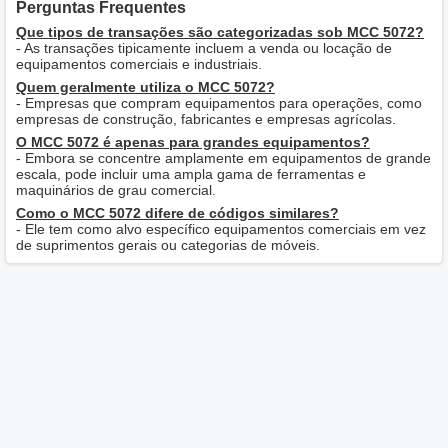
Perguntas Frequentes
Que tipos de transações são categorizadas sob MCC 5072?
- As transações tipicamente incluem a venda ou locação de
equipamentos comerciais e industriais.
Quem geralmente utiliza o MCC 5072?
- Empresas que compram equipamentos para operações, como
empresas de construção, fabricantes e empresas agrícolas.
O MCC 5072 é apenas para grandes equipamentos?
- Embora se concentre amplamente em equipamentos de grande
escala, pode incluir uma ampla gama de ferramentas e
maquinários de grau comercial.
Como o MCC 5072 difere de códigos similares?
- Ele tem como alvo específico equipamentos comerciais em vez
de suprimentos gerais ou categorias de móveis.