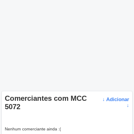
Comerciantes com MCC
↓ Adicionar
5072
↓
Nenhum comerciante ainda :(