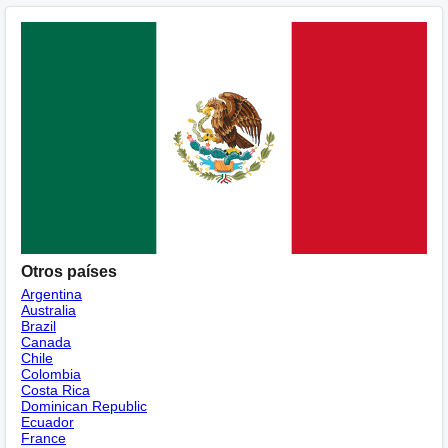
Otros países
Argentina
Australia
Brazil
Canada
Chile
Colombia
Costa Rica
Dominican Republic
Ecuador
France