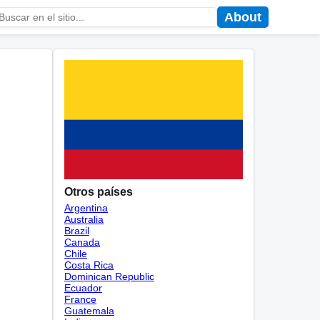
About
Otros países
Argentina
Australia
Brazil
Canada
Chile
Costa Rica
Dominican Republic
Ecuador
France
Guatemala