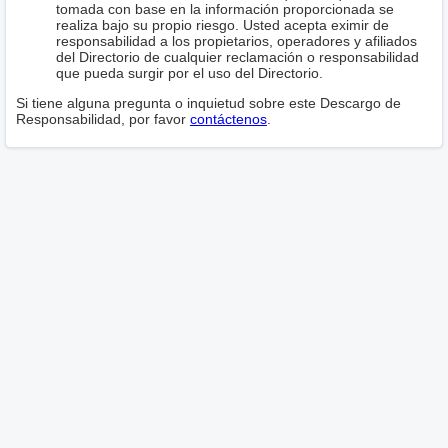
tomada con base en la información proporcionada se
realiza bajo su propio riesgo. Usted acepta eximir de
responsabilidad a los propietarios, operadores y afiliados
del Directorio de cualquier reclamación o responsabilidad
que pueda surgir por el uso del Directorio.
Si tiene alguna pregunta o inquietud sobre este Descargo de
Responsabilidad, por favor
contáctenos
.