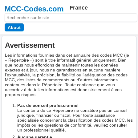
MCC-Codes.com
France
About
Avertissement
Les informations fournies dans cet annuaire des codes MCC (le
« Répertoire ») sont à titre informatif général uniquement. Bien
que nous nous efforcions de maintenir toutes les données
exactes et à jour, nous ne garantissons en aucune manière
l'exhaustivité, la précision, la fiabilité ou l'adéquation des codes
MCC, des listes de commerçants ou d'autres informations
contenues dans le Répertoire. Toute confiance que vous
accordez à de telles informations est donc strictement à vos
propres risques.
Pas de conseil professionnel
Le contenu de ce Répertoire ne constitue pas un conseil
juridique, financier ou fiscal. Pour toute assistance
spécialisée concernant la classification des codes MCC, les
impôts ou les questions de conformité, veuillez consulter
un professionnel qualifié.
Aucune garantie