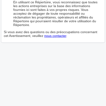
En utilisant ce Répertoire, vous reconnaissez que toutes
les actions entreprises sur la base des informations
fournies ici sont faites à vos propres risques. Vous
acceptez de dégager de toute responsabilité ou
réclamation les propriétaires, opérateurs et affiliés du
Répertoire qui pourraient résulter de votre utilisation du
Répertoire.
Si vous avez des questions ou des préoccupations concernant
cet Avertissement, veuillez
nous contacter
.