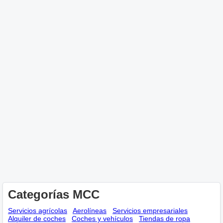
Categorías MCC
Servicios agrícolas
Aerolíneas
Servicios empresariales
Alquiler de coches
Coches y vehículos
Tiendas de ropa