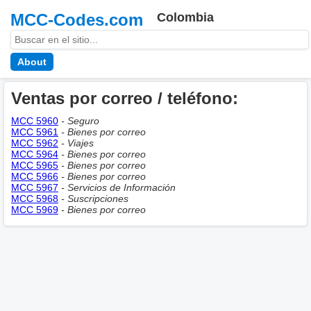
MCC-Codes.com
Colombia
About
Ventas por correo / teléfono:
MCC 5960
- Seguro
MCC 5961
- Bienes por correo
MCC 5962
- Viajes
MCC 5964
- Bienes por correo
MCC 5965
- Bienes por correo
MCC 5966
- Bienes por correo
MCC 5967
- Servicios de Información
MCC 5968
- Suscripciones
MCC 5969
- Bienes por correo