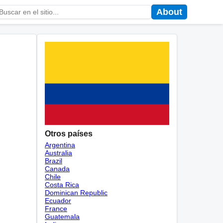
About
Otros países
Argentina
Australia
Brazil
Canada
Chile
Costa Rica
Dominican Republic
Ecuador
France
Guatemala