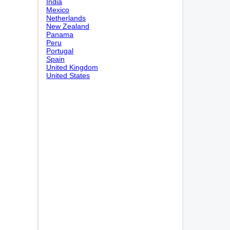
India
Mexico
Netherlands
New Zealand
Panama
Peru
Portugal
Spain
United Kingdom
United States