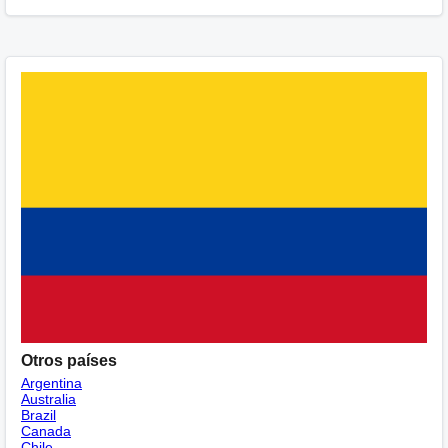
Otros países
Argentina
Australia
Brazil
Canada
Chile