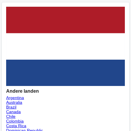
Andere landen
Argentina
Australia
Brazil
Canada
Chile
Colombia
Costa Rica
Dominican Republic