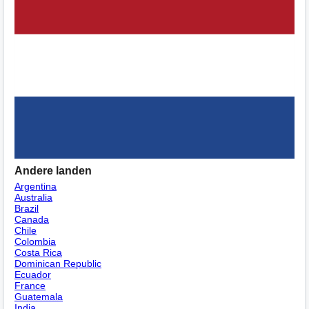
Andere landen
Argentina
Australia
Brazil
Canada
Chile
Colombia
Costa Rica
Dominican Republic
Ecuador
France
Guatemala
India