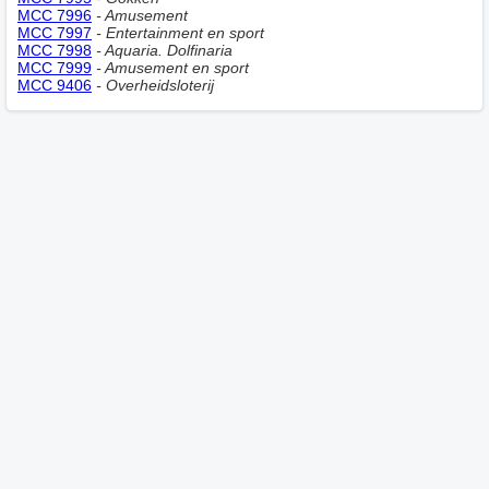
MCC 7996
- Amusement
MCC 7997
- Entertainment en sport
MCC 7998
- Aquaria. Dolfinaria
MCC 7999
- Amusement en sport
MCC 9406
- Overheidsloterij