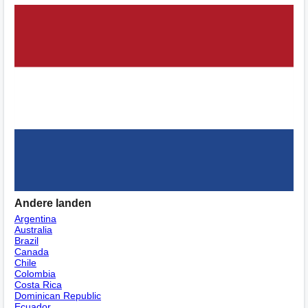
Andere landen
Argentina
Australia
Brazil
Canada
Chile
Colombia
Costa Rica
Dominican Republic
Ecuador