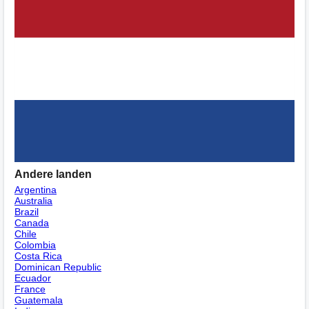
Andere landen
Argentina
Australia
Brazil
Canada
Chile
Colombia
Costa Rica
Dominican Republic
Ecuador
France
Guatemala