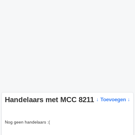
Handelaars met MCC 8211
↓ Toevoegen ↓
Nog geen handelaars :(