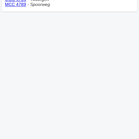
MCC 4789
- Spoorweg