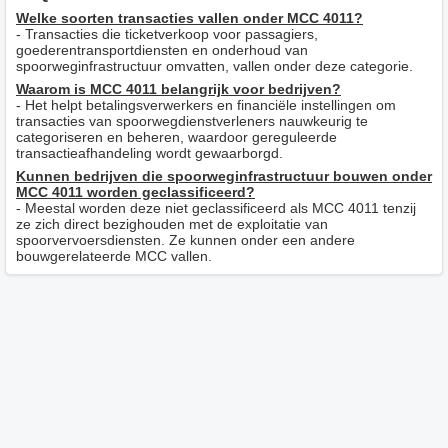
Welke soorten transacties vallen onder MCC 4011?
- Transacties die ticketverkoop voor passagiers,
goederentransportdiensten en onderhoud van
spoorweginfrastructuur omvatten, vallen onder deze categorie.
Waarom is MCC 4011 belangrijk voor bedrijven?
- Het helpt betalingsverwerkers en financiële instellingen om
transacties van spoorwegdienstverleners nauwkeurig te
categoriseren en beheren, waardoor gereguleerde
transactieafhandeling wordt gewaarborgd.
Kunnen bedrijven die spoorweginfrastructuur bouwen onder
MCC 4011 worden geclassificeerd?
- Meestal worden deze niet geclassificeerd als MCC 4011 tenzij
ze zich direct bezighouden met de exploitatie van
spoorvervoersdiensten. Ze kunnen onder een andere
bouwgerelateerde MCC vallen.