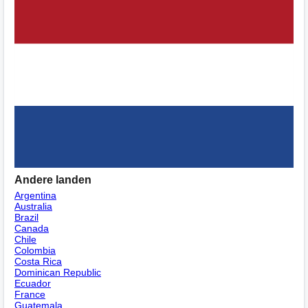
Andere landen
Argentina
Australia
Brazil
Canada
Chile
Colombia
Costa Rica
Dominican Republic
Ecuador
France
Guatemala