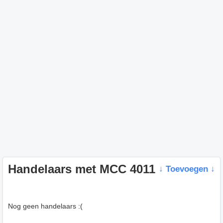
Handelaars met MCC 4011
↓ Toevoegen ↓
Nog geen handelaars :(