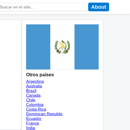
About
Otros países
Argentina
Australia
Brazil
Canada
Chile
Colombia
Costa Rica
Dominican Republic
Ecuador
France
India