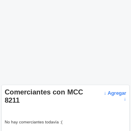
Comerciantes con MCC
↓ Agregar
8211
↓
No hay comerciantes todavía :(