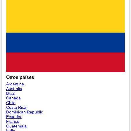
Otros países
Argentina
Australia
Brazil
Canada
Chile
Costa Rica
Dominican Republic
Ecuador
France
Guatemala
India