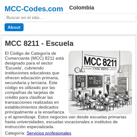
MCC-Codes.com
Colombia
About
MCC 8211 - Escuela
El Código de Categoría de
Comerciante (MCC) 8211 está
designado para el sector
'Escuela', cubriendo
instituciones educativas que
ofrecen educación primaria,
secundaria y terciaria. Este
código es utilizado por las
compañías de tarjetas de
crédito para clasificar las
transacciones realizadas en
establecimientos dedicados
principalmente a la enseñanza
y el aprendizaje. Estos negocios van desde escuelas primarias
hasta universidades, escuelas vocacionales e institutos de
instrucción especializada.
Categoría:
Servicios profesionales