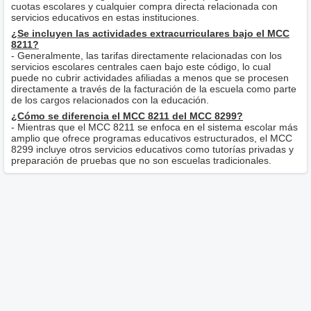
cuotas escolares y cualquier compra directa relacionada con
servicios educativos en estas instituciones.
¿Se incluyen las actividades extracurriculares bajo el MCC
8211?
- Generalmente, las tarifas directamente relacionadas con los
servicios escolares centrales caen bajo este código, lo cual
puede no cubrir actividades afiliadas a menos que se procesen
directamente a través de la facturación de la escuela como parte
de los cargos relacionados con la educación.
¿Cómo se diferencia el MCC 8211 del MCC 8299?
- Mientras que el MCC 8211 se enfoca en el sistema escolar más
amplio que ofrece programas educativos estructurados, el MCC
8299 incluye otros servicios educativos como tutorías privadas y
preparación de pruebas que no son escuelas tradicionales.