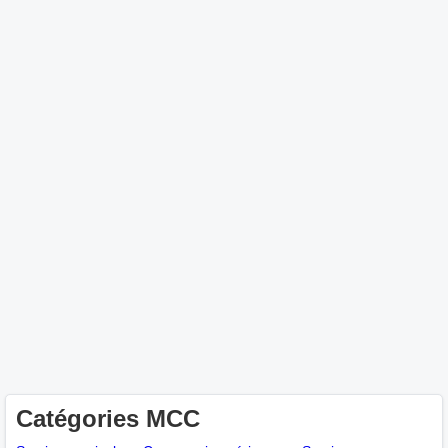
Catégories MCC