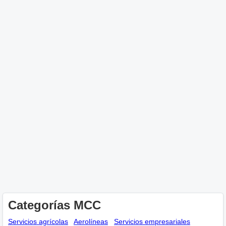
Categorías MCC
Servicios agrícolas
Aerolíneas
Servicios empresariales