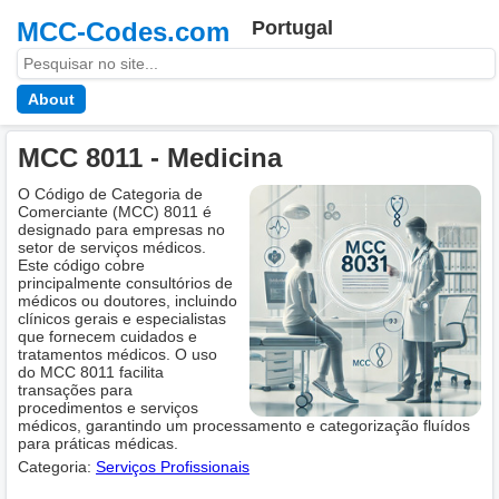
MCC-Codes.com
Portugal
About
MCC 8011 - Medicina
O Código de Categoria de
Comerciante (MCC) 8011 é
designado para empresas no
setor de serviços médicos.
Este código cobre
principalmente consultórios de
médicos ou doutores, incluindo
clínicos gerais e especialistas
que fornecem cuidados e
tratamentos médicos. O uso
do MCC 8011 facilita
transações para
procedimentos e serviços
médicos, garantindo um processamento e categorização fluídos
para práticas médicas.
Categoria:
Serviços Profissionais