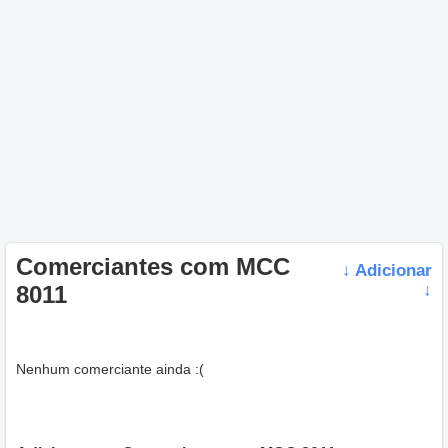
Comerciantes com MCC
↓ Adicionar
8011
↓
Nenhum comerciante ainda :(