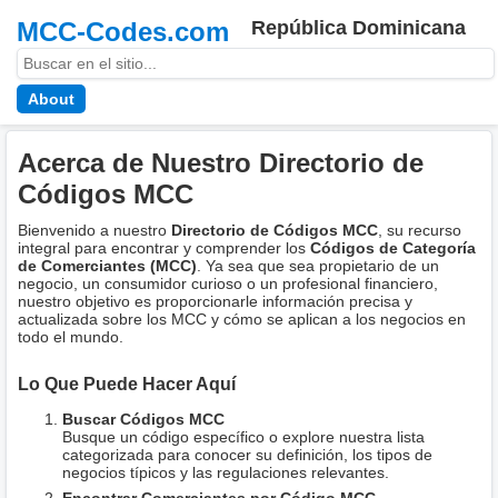
MCC-Codes.com
República Dominicana
About
Acerca de Nuestro Directorio de
Códigos MCC
Bienvenido a nuestro
Directorio de Códigos MCC
, su recurso
integral para encontrar y comprender los
Códigos de Categoría
de Comerciantes (MCC)
. Ya sea que sea propietario de un
negocio, un consumidor curioso o un profesional financiero,
nuestro objetivo es proporcionarle información precisa y
actualizada sobre los MCC y cómo se aplican a los negocios en
todo el mundo.
Lo Que Puede Hacer Aquí
Buscar Códigos MCC
Busque un código específico o explore nuestra lista
categorizada para conocer su definición, los tipos de
negocios típicos y las regulaciones relevantes.