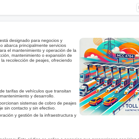
está designado para negocios y
o abarca principalmente servicios
para el mantenimiento y operación de la
rucción, mantenimiento o expansión de
n la recolección de peajes, ofreciendo
 de tarifas de vehículos que transitan
 mantenimiento y desarrollo.
oporcionan sistemas de cobro de peajes
 sin contacto y sin efectivo.
ración y gestión de la infraestructura y