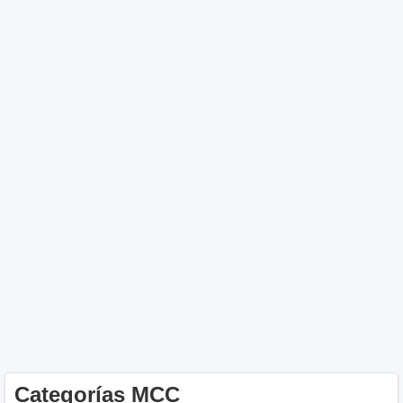
Categorías MCC