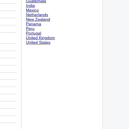
Guatemala
India
Mexico
Netherlands
New Zealand
Panama
Peru
Portugal
United Kingdom
United States