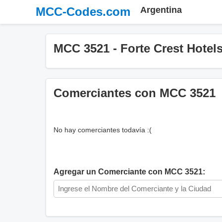
MCC-Codes.com
Argentina
MCC 3521 - Forte Crest Hotel
Comerciantes con MCC 3521
No hay comerciantes todavía :(
Agregar un Comerciante con MCC 3521: