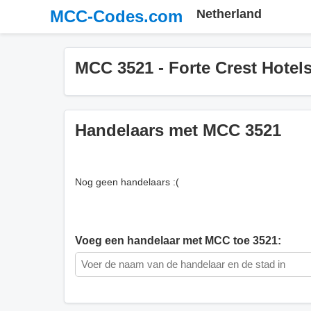
MCC-Codes.com
Netherland
MCC 3521 - Forte Crest Hotel
Handelaars met MCC 3521
Nog geen handelaars :(
Voeg een handelaar met MCC toe 3521: