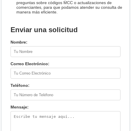
preguntas sobre códigos MCC o actualizaciones de
comerciantes, para que podamos atender su consulta de
manera más eficiente.
Enviar una solicitud
Nombre:
Correo Electrónico:
Teléfono:
Mensaje: