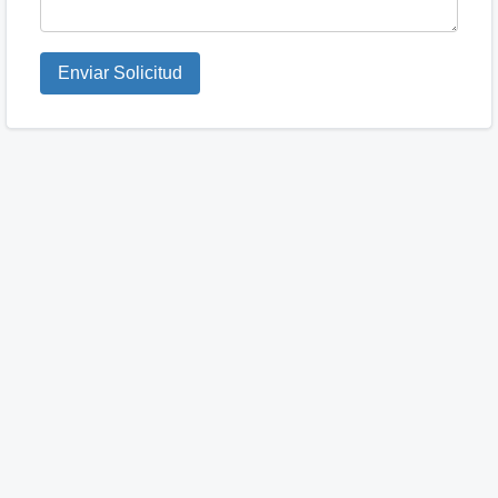
Enviar Solicitud