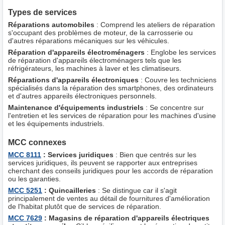
Types de services
Réparations automobiles
: Comprend les ateliers de réparation
s'occupant des problèmes de moteur, de la carrosserie ou
d'autres réparations mécaniques sur les véhicules.
Réparation d'appareils électroménagers
: Englobe les services
de réparation d'appareils électroménagers tels que les
réfrigérateurs, les machines à laver et les climatiseurs.
Réparations d'appareils électroniques
: Couvre les techniciens
spécialisés dans la réparation des smartphones, des ordinateurs
et d'autres appareils électroniques personnels.
Maintenance d'équipements industriels
: Se concentre sur
l'entretien et les services de réparation pour les machines d'usine
et les équipements industriels.
MCC connexes
MCC 8111
: Services juridiques
: Bien que centrés sur les
services juridiques, ils peuvent se rapporter aux entreprises
cherchant des conseils juridiques pour les accords de réparation
ou les garanties.
MCC 5251
: Quincailleries
: Se distingue car il s'agit
principalement de ventes au détail de fournitures d'amélioration
de l'habitat plutôt que de services de réparation.
MCC 7629
: Magasins de réparation d'appareils électriques