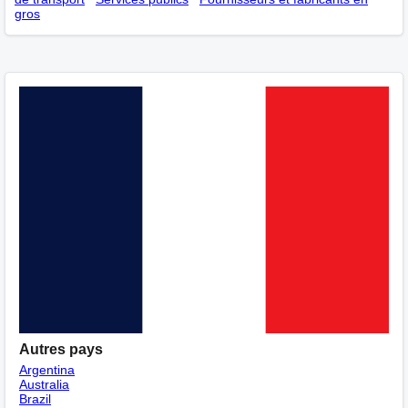
gros
Autres pays
Argentina
Australia
Brazil