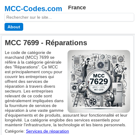
MCC-Codes.com
France
About
MCC 7699 - Réparations
Le code de catégorie de
marchand (MCC) 7699 se
réfère à la catégorie générale
des "Réparations". Ce MCC
est principalement conçu pour
couvrir les entreprises qui
offrent des services de
réparation à travers divers
secteurs. Les entreprises
relevant de ce code sont
généralement impliquées dans
la fourniture de services de
réparation à une vaste gamme
d'équipements et de produits, assurant leur fonctionnalité et leur
longévité. La catégorie englobe des services essentiels pour
maintenir l'infrastructure, la technologie et les biens personnels.
Catégorie:
Services de réparation