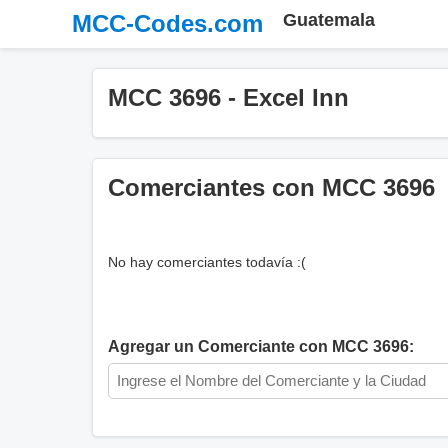
MCC-Codes.com
Guatemala
MCC 3696 - Excel Inn
Comerciantes con MCC 3696
No hay comerciantes todavía :(
Agregar un Comerciante con MCC 3696: