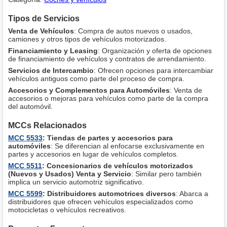
Tipos de Servicios
Venta de Vehículos
: Compra de autos nuevos o usados,
camiones y otros tipos de vehículos motorizados.
Financiamiento y Leasing
: Organización y oferta de opciones
de financiamiento de vehículos y contratos de arrendamiento.
Servicios de Intercambio
: Ofrecen opciones para intercambiar
vehículos antiguos como parte del proceso de compra.
Accesorios y Complementos para Automóviles
: Venta de
accesorios o mejoras para vehículos como parte de la compra
del automóvil.
MCCs Relacionados
MCC 5533
: Tiendas de partes y accesorios para
automóviles
: Se diferencian al enfocarse exclusivamente en
partes y accesorios en lugar de vehículos completos.
MCC 5511
: Concesionarios de vehículos motorizados
(Nuevos y Usados) Venta y Servicio
: Similar pero también
implica un servicio automotriz significativo.
MCC 5599
: Distribuidores automotrices diversos
: Abarca a
distribuidores que ofrecen vehículos especializados como
motocicletas o vehículos recreativos.