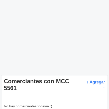
Comerciantes con MCC
↓ Agregar
5561
↓
No hay comerciantes todavía :(