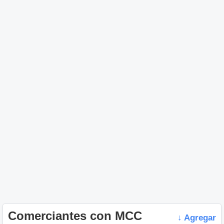
Comerciantes con MCC
↓ Agregar