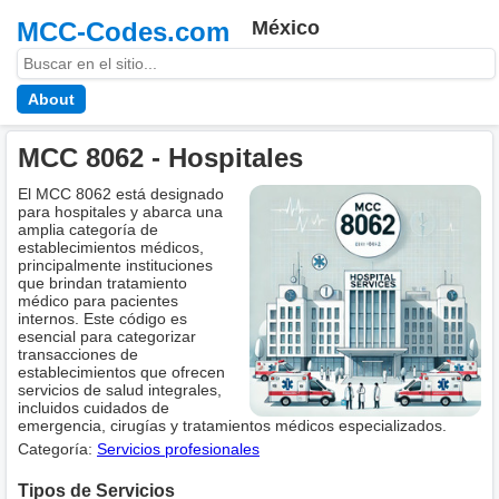
MCC-Codes.com
México
About
MCC 8062 - Hospitales
El MCC 8062 está designado
para hospitales y abarca una
amplia categoría de
establecimientos médicos,
principalmente instituciones
que brindan tratamiento
médico para pacientes
internos. Este código es
esencial para categorizar
transacciones de
establecimientos que ofrecen
servicios de salud integrales,
incluidos cuidados de
emergencia, cirugías y tratamientos médicos especializados.
Categoría:
Servicios profesionales
Tipos de Servicios