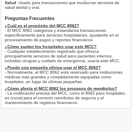
Salud
: Usado para transacciones que involucran servicios de
salud dental y oral.
Preguntas Frecuentes
¿Cuál es el propósito del MCC 8062?
- El MCC 8062 categoriza y estandariza transacciones
específicamente para servicios hospitalarios, ayudando en el
procesamiento de pagos y reportes financieros.
¿Cómo suelen los hospitales usar este MCC?
- Cualquier establecimiento registrado que ofrezca
principalmente servicios de salud para pacientes internos,
incluidas cirugías y cuidado de emergencia, usaría este MCC.
¿Puede una pequeña clínica usar el MCC 8062?
- Normalmente, el MCC 8062 está reservado para instituciones
médicas más grandes y completamente equipadas como
hospitales, en lugar de clínicas pequeñas.
¿Cómo afecta el MCC 8062 los procesos de reembolso?
- La codificación precisa del MCC, como el 8062 para hospitales,
es crucial para el correcto reembolso de seguros y el
mantenimiento de registros financieros.