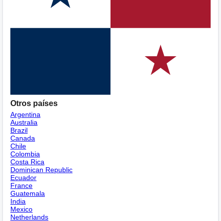
Otros países
Argentina
Australia
Brazil
Canada
Chile
Colombia
Costa Rica
Dominican Republic
Ecuador
France
Guatemala
India
Mexico
Netherlands