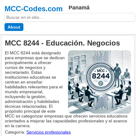
MCC-Codes.com
Panamá
About
MCC 8244 - Educación. Negocios
El MCC 8244 está designado
para empresas que se dedican
principalmente a ofrecer
cursos de negocios y
secretariado. Estas
instituciones educativas se
centran en enseñar
habilidades relevantes para el
mundo empresarial,
incluyendo la gestión,
administración y habilidades
técnicas relacionadas. El
propósito principal de este
MCC es categorizar empresas que ofrecen servicios educativos
orientados a mejorar las capacidades profesionales y el avance
en la carrera.
Categoría:
Servicios profesionales