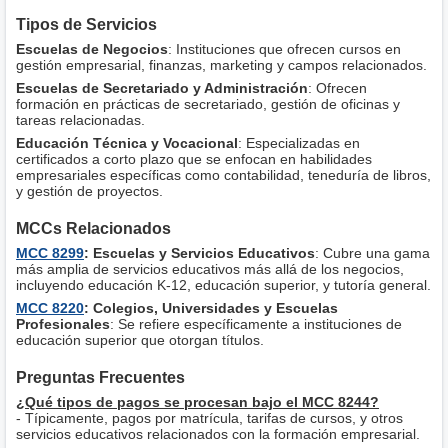
Tipos de Servicios
Escuelas de Negocios
: Instituciones que ofrecen cursos en
gestión empresarial, finanzas, marketing y campos relacionados.
Escuelas de Secretariado y Administración
: Ofrecen
formación en prácticas de secretariado, gestión de oficinas y
tareas relacionadas.
Educación Técnica y Vocacional
: Especializadas en
certificados a corto plazo que se enfocan en habilidades
empresariales específicas como contabilidad, teneduría de libros,
y gestión de proyectos.
MCCs Relacionados
MCC 8299
: Escuelas y Servicios Educativos
: Cubre una gama
más amplia de servicios educativos más allá de los negocios,
incluyendo educación K-12, educación superior, y tutoría general.
MCC 8220
: Colegios, Universidades y Escuelas
Profesionales
: Se refiere específicamente a instituciones de
educación superior que otorgan títulos.
Preguntas Frecuentes
¿Qué tipos de pagos se procesan bajo el MCC 8244?
- Típicamente, pagos por matrícula, tarifas de cursos, y otros
servicios educativos relacionados con la formación empresarial.