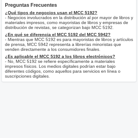
Preguntas Frecuentes
¿Qué tipos de negocios usan el MCC 5192?
- Negocios involucrados en la distribución al por mayor de libros y
materiales impresos, como mayoristas de libros y empresas de
distribución de revistas, se categorizan bajo MCC 5192.
¿En qué se diferencia el MCC 5192 del MCC 5942?
- Mientras que MCC 5192 es para mayoristas de libros y artículos
de prensa, MCC 5942 representa a librerías minoristas que
venden directamente a los consumidores finales.
¿Es aplicable el MCC 5192 a los libros electrónicos?
- No, MCC 5192 se refiere específicamente a materiales
impresos físicos. Los medios digitales podrían estar bajo
diferentes códigos, como aquellos para servicios en línea o
suscripciones digitales.