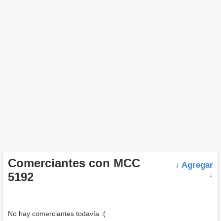
Comerciantes con MCC
↓ Agregar
5192
↓
No hay comerciantes todavía :(