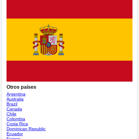
Otros países
Argentina
Australia
Brazil
Canada
Chile
Colombia
Costa Rica
Dominican Republic
Ecuador
France