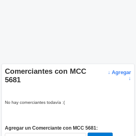
Comerciantes con MCC
↓ Agregar
5681
↓
No hay comerciantes todavía :(
Agregar un Comerciante con MCC 5681: