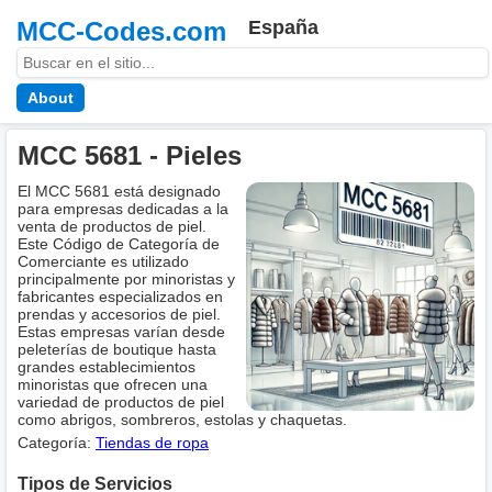
MCC-Codes.com
España
About
MCC 5681 - Pieles
El MCC 5681 está designado
para empresas dedicadas a la
venta de productos de piel.
Este Código de Categoría de
Comerciante es utilizado
principalmente por minoristas y
fabricantes especializados en
prendas y accesorios de piel.
Estas empresas varían desde
peleterías de boutique hasta
grandes establecimientos
minoristas que ofrecen una
variedad de productos de piel
como abrigos, sombreros, estolas y chaquetas.
Categoría:
Tiendas de ropa
Tipos de Servicios