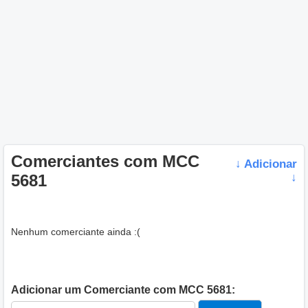
Comerciantes com MCC
↓ Adicionar
5681
↓
Nenhum comerciante ainda :(
Adicionar um Comerciante com MCC 5681: