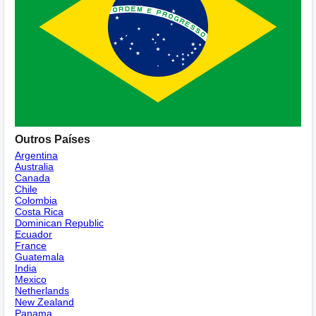
Outros Países
Argentina
Australia
Canada
Chile
Colombia
Costa Rica
Dominican Republic
Ecuador
France
Guatemala
India
Mexico
Netherlands
New Zealand
Panama