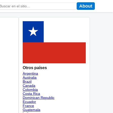
About
Otros países
Argentina
Australia
Brazil
Canada
Colombia
Costa Rica
Dominican Republic
Ecuador
France
Guatemala