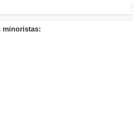
 minoristas: