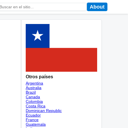
About
Otros países
Argentina
Australia
Brazil
Canada
Colombia
Costa Rica
Dominican Republic
Ecuador
France
Guatemala