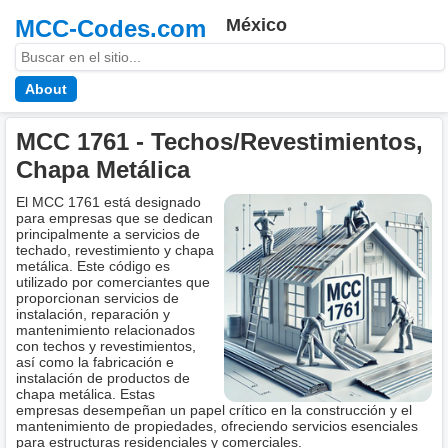
MCC-Codes.com
México
About
MCC 1761 - Techos/Revestimientos,
Chapa Metálica
El MCC 1761 está designado
para empresas que se dedican
principalmente a servicios de
techado, revestimiento y chapa
metálica. Este código es
utilizado por comerciantes que
proporcionan servicios de
instalación, reparación y
mantenimiento relacionados
con techos y revestimientos,
así como la fabricación e
instalación de productos de
chapa metálica. Estas
empresas desempeñan un papel crítico en la construcción y el
mantenimiento de propiedades, ofreciendo servicios esenciales
para estructuras residenciales y comerciales.