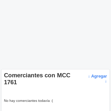
Comerciantes con MCC
↓ Agregar
1761
↓
No hay comerciantes todavía :(