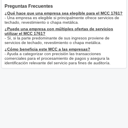
Preguntas Frecuentes
¿Qué hace que una empresa sea elegible para el MCC 1761?
- Una empresa es elegible si principalmente ofrece servicios de
techado, revestimiento o chapa metálica.
¿Puede una empresa con múltiples ofertas de servicios
utilizar el MCC 1761?
- Sí, si la parte predominante de sus ingresos proviene de
servicios de techado, revestimiento o chapa metálica.
¿Cómo beneficia este MCC a las empresas?
- Ayuda a categorizar con precisión las transacciones
comerciales para el procesamiento de pagos y asegura la
identificación relevante del servicio para fines de auditoría.