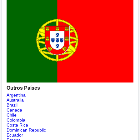
Outros Países
Argentina
Australia
Brazil
Canada
Chile
Colombia
Costa Rica
Dominican Republic
Ecuador
France