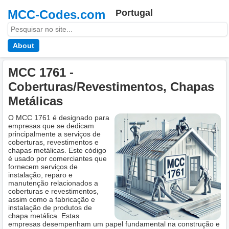
MCC-Codes.com
Portugal
About
MCC 1761 -
Coberturas/Revestimentos, Chapas
Metálicas
O MCC 1761 é designado para
empresas que se dedicam
principalmente a serviços de
coberturas, revestimentos e
chapas metálicas. Este código
é usado por comerciantes que
fornecem serviços de
instalação, reparo e
manutenção relacionados a
coberturas e revestimentos,
assim como a fabricação e
instalação de produtos de
chapa metálica. Estas
empresas desempenham um papel fundamental na construção e