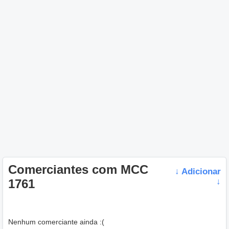
Comerciantes com MCC
↓ Adicionar
1761
↓
Nenhum comerciante ainda :(