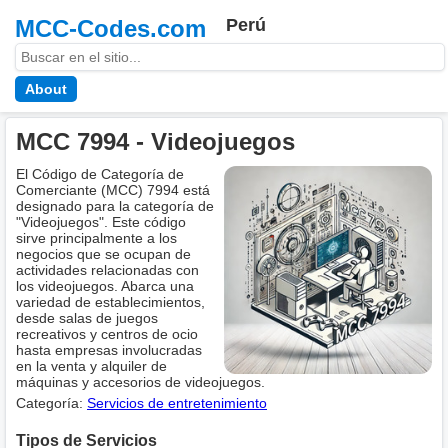
MCC-Codes.com
Perú
About
MCC 7994 - Videojuegos
El Código de Categoría de
Comerciante (MCC) 7994 está
designado para la categoría de
"Videojuegos". Este código
sirve principalmente a los
negocios que se ocupan de
actividades relacionadas con
los videojuegos. Abarca una
variedad de establecimientos,
desde salas de juegos
recreativos y centros de ocio
hasta empresas involucradas
en la venta y alquiler de
máquinas y accesorios de videojuegos.
Categoría:
Servicios de entretenimiento
Tipos de Servicios