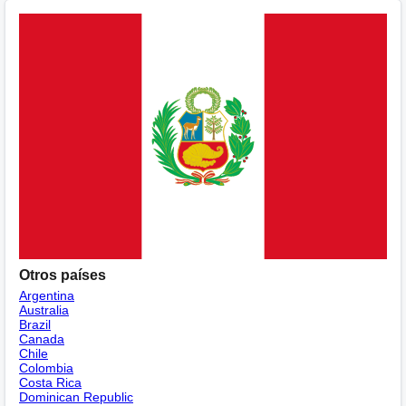
Otros países
Argentina
Australia
Brazil
Canada
Chile
Colombia
Costa Rica
Dominican Republic